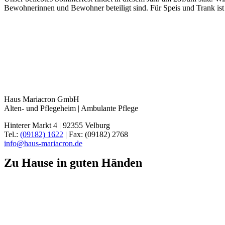
Bewohnerinnen und Bewohner beteiligt sind. Für Speis und Trank ist n
Haus Mariacron GmbH
Alten- und Pflegeheim | Ambulante Pflege
Hinterer Markt 4 | 92355 Velburg
Tel.:
(09182) 1622
| Fax: (09182) 2768
info@haus-mariacron.de
Zu Hause in guten Händen