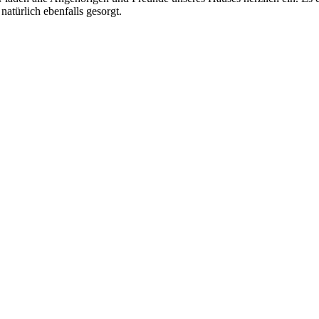
atürlich ebenfalls gesorgt.